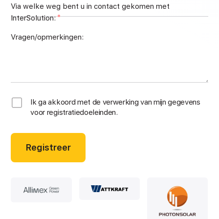
Via welke weg bent u in contact gekomen met
InterSolution:
Vragen/opmerkingen:
Ik ga akkoord met de verwerking van mijn gegevens
voor registratiedoeleinden.
Registreer