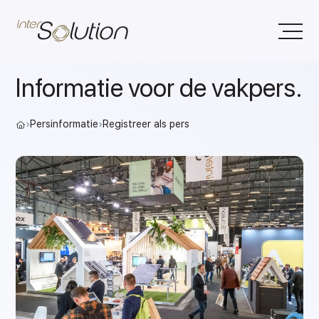
Informatie voor de vakpers.
›
Persinformatie
›
Registreer als pers