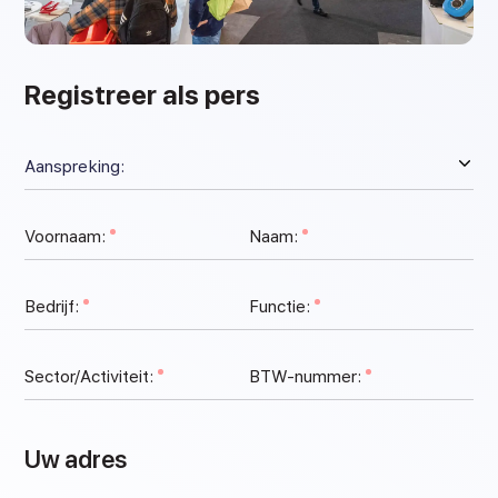
Registreer als pers
Voornaam:
Naam:
Bedrijf:
Functie:
Sector/Activiteit:
BTW-nummer:
Uw adres