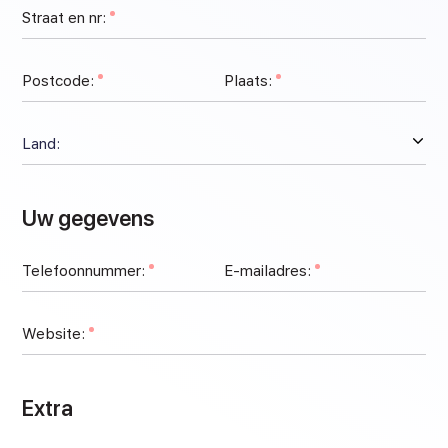
Straat en nr:
Postcode:
Plaats:
Uw gegevens
Telefoonnummer:
E-mailadres:
Website:
Extra