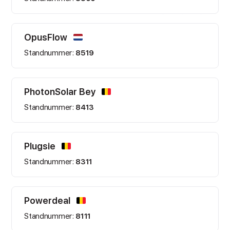
OpusFlow
Standnummer:
8519
PhotonSolar Bey
Standnummer:
8413
Plugsie
Standnummer:
8311
Powerdeal
Standnummer:
8111