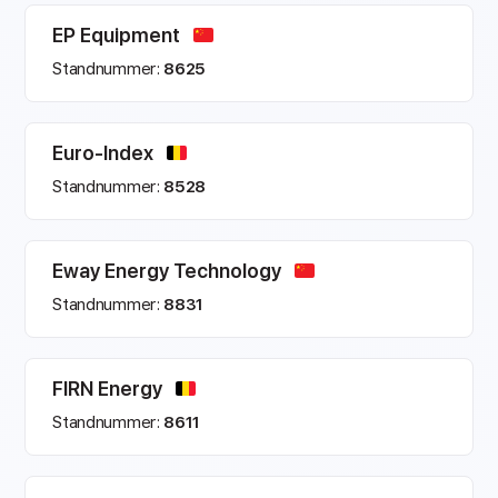
EP Equipment
Standnummer:
8625
Euro-Index
Standnummer:
8528
Eway Energy Technology
Standnummer:
8831
FIRN Energy
Standnummer:
8611