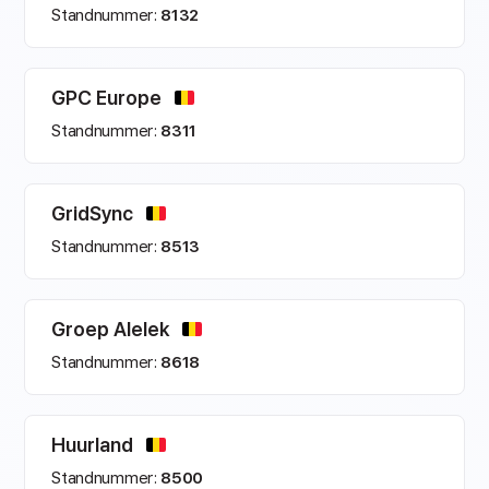
Standnummer:
8132
GPC Europe
Standnummer:
8311
GridSync
Standnummer:
8513
Groep Alelek
Standnummer:
8618
Huurland
Standnummer:
8500