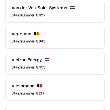
Van der Valk Solar Systems
Standnummer:
8437
Vegemac
Standnummer:
8843
Victron Energy
Standnummer:
8453
Viessmann
Standnummer:
8217