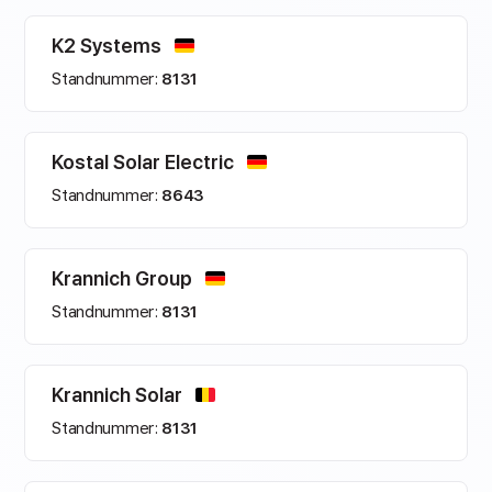
K2 Systems
Standnummer:
8131
Kostal Solar Electric
Standnummer:
8643
Krannich Group
Standnummer:
8131
Krannich Solar
Standnummer:
8131