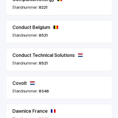
Standnummer:
8221
Conduct Belgium
Standnummer:
8521
Conduct Technical Solutions
Standnummer:
8521
Covolt
Standnummer:
8346
Dawnice France