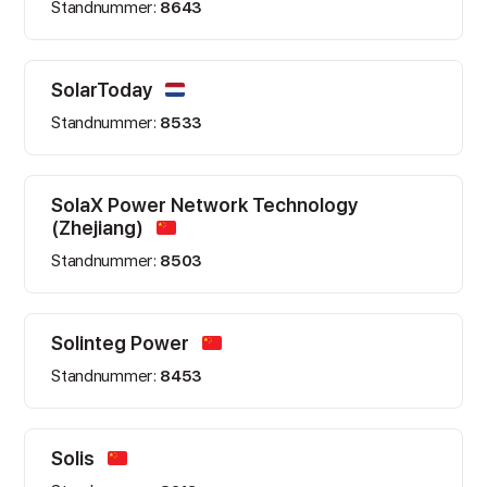
Standnummer:
8643
SolarToday
Standnummer:
8533
SolaX Power Network Technology
(Zhejiang)
Standnummer:
8503
Solinteg Power
Standnummer:
8453
Solis