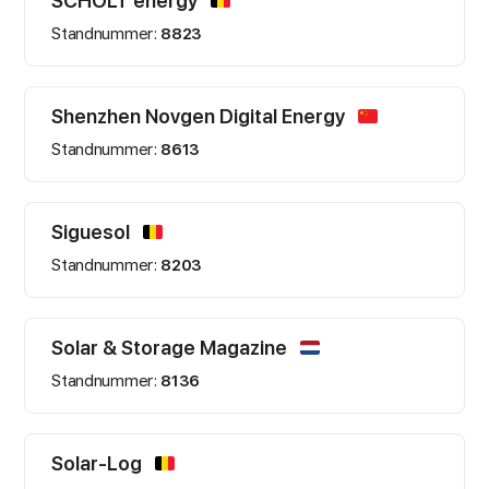
SCHOLT energy
Standnummer:
8823
Shenzhen Novgen Digital Energy
Standnummer:
8613
Siguesol
Standnummer:
8203
Solar & Storage Magazine
Standnummer:
8136
Solar-Log