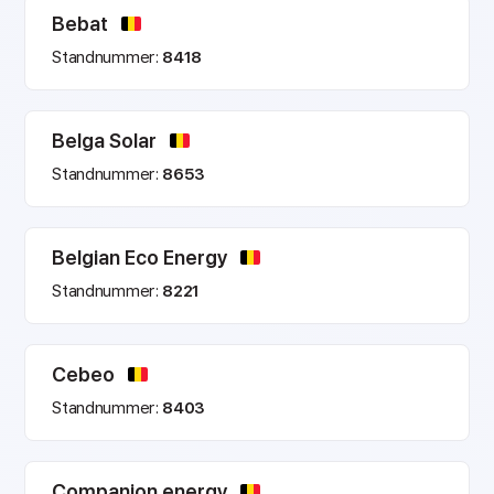
Bebat
Standnummer:
8418
Belga Solar
Standnummer:
8653
Belgian Eco Energy
Standnummer:
8221
Cebeo
Standnummer:
8403
Companion.energy