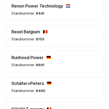
Renon Power Technology
Standnummer:
8441
Rexel Belgium
Standnummer:
8103
Runhood Power
Standnummer:
8601
Schäfer+Peters
Standnummer:
8400