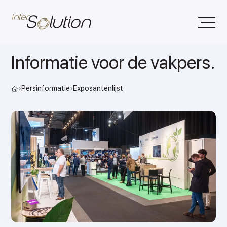
Informatie voor de vakpers.
›
Persinformatie
›
Exposantenlijst