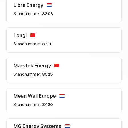
Libra Energy
Standnummer:
8303
Longi
Standnummer:
8311
Marstek Energy
Standnummer:
8525
Mean Well Europe
Standnummer:
8420
MG Energy Systems