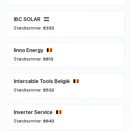
IBC SOLAR
Standnummer:
8353
Iinno Energy
Standnummer:
8813
Intercable Tools België
Standnummer:
8532
Inverter Service
Standnummer:
8643