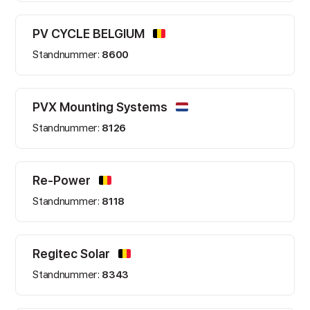
PV CYCLE BELGIUM
Standnummer:
8600
PVX Mounting Systems
Standnummer:
8126
Re-Power
Standnummer:
8118
Regitec Solar
Standnummer:
8343