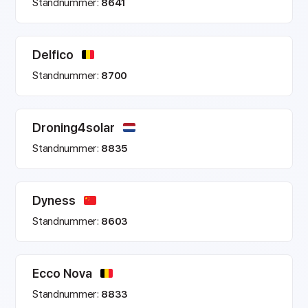
Standnummer:
8641
Delfico
Standnummer:
8700
Droning4solar
Standnummer:
8835
Dyness
Standnummer:
8603
Ecco Nova
Standnummer:
8833