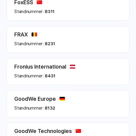
FoxESS
Standnummer:
8311
FRAX
Standnummer:
8231
Fronius International
Standnummer:
8431
GoodWe Europe
Standnummer:
8132
GoodWe Technologies