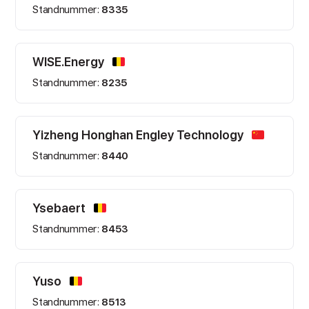
Standnummer:
8335
WISE.Energy
Standnummer:
8235
Yizheng Honghan Engley Technology
Standnummer:
8440
Ysebaert
Standnummer:
8453
Yuso
Standnummer:
8513