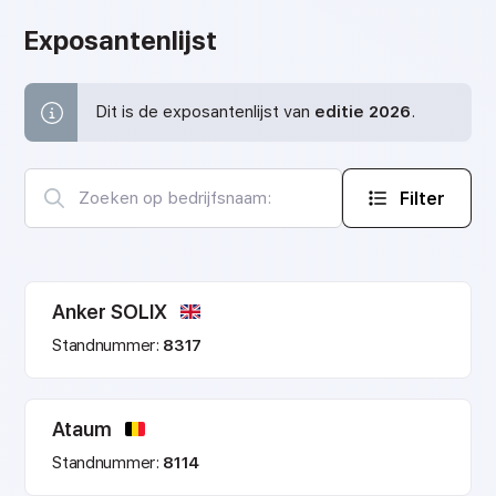
Exposantenlijst
Dit is de exposantenlijst van
editie 2026
.
Filter
Anker SOLIX
Standnummer:
8317
Ataum
Standnummer:
8114