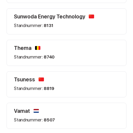
Sunwoda Energy Technology
Standnummer:
8131
Thema
Standnummer:
8740
Tsuness
Standnummer:
8819
Vamat
Standnummer:
8507