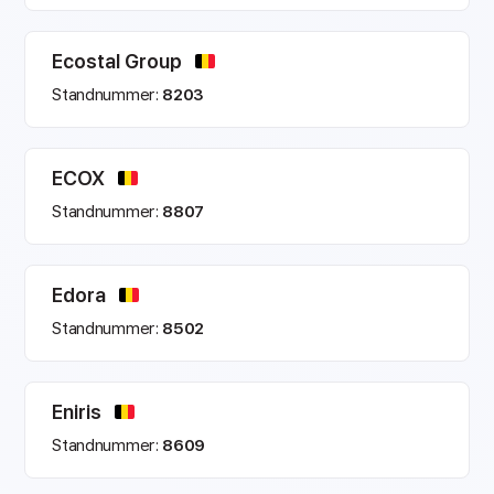
Ecostal Group
Standnummer:
8203
ECOX
Standnummer:
8807
Edora
Standnummer:
8502
Eniris
Standnummer:
8609