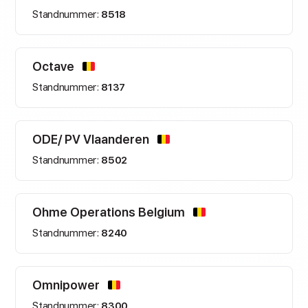
Standnummer:
8518
Octave
Standnummer:
8137
ODE/ PV Vlaanderen
Standnummer:
8502
Ohme Operations Belgium
Standnummer:
8240
Omnipower
Standnummer:
8300