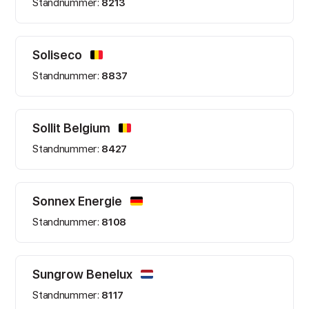
Standnummer:
8213
Soliseco
Standnummer:
8837
Sollit Belgium
Standnummer:
8427
Sonnex Energie
Standnummer:
8108
Sungrow Benelux
Standnummer:
8117