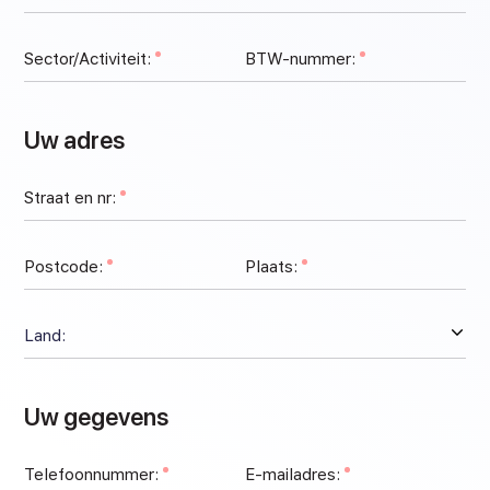
Sector/Activiteit:
BTW-nummer:
Uw adres
Straat en nr:
Postcode:
Plaats:
Uw gegevens
Telefoonnummer:
E-mailadres: