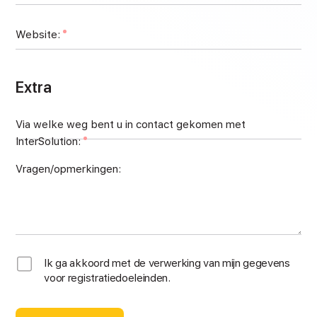
Website:
Extra
Via welke weg bent u in contact gekomen met
InterSolution:
Vragen/opmerkingen:
Ik ga akkoord met de verwerking van mijn gegevens
voor registratiedoeleinden.