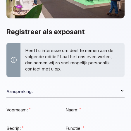
Registreer als exposant
Heeft u interesse om deel te nemen aan de
volgende editie? Laat het ons even weten,
dan nemen wij zo snel mogelijk persoonlijk
contact met u op.
Voornaam:
Naam:
Bedrijf:
Functie: