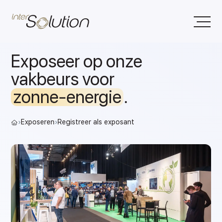
Exposeer op onze
vakbeurs voor
zonne-energie
.
›
Exposeren
›
Registreer als exposant