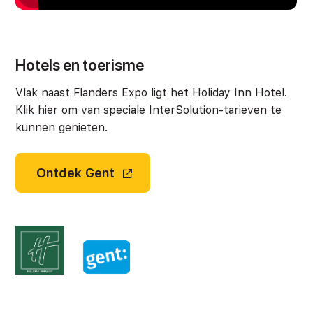
Hotels en toerisme
Vlak naast Flanders Expo ligt het Holiday Inn Hotel.
Klik hier
om van speciale InterSolution-tarieven te
kunnen genieten.
Ontdek Gent