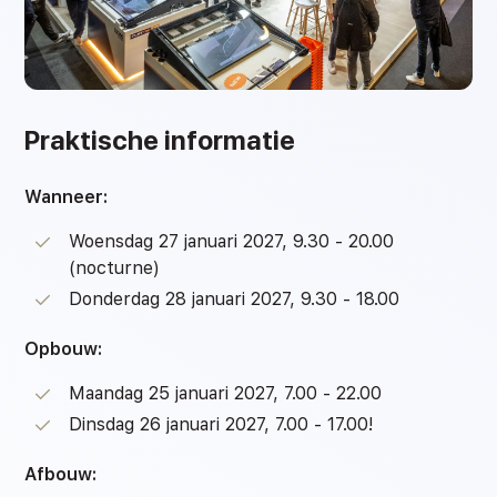
Praktische informatie
Wanneer:
Woensdag 27 januari 2027, 9.30 - 20.00
(nocturne)
Donderdag 28 januari 2027, 9.30 - 18.00
Opbouw:
Maandag 25 januari 2027, 7.00 - 22.00
Dinsdag 26 januari 2027, 7.00 - 17.00!
Afbouw: