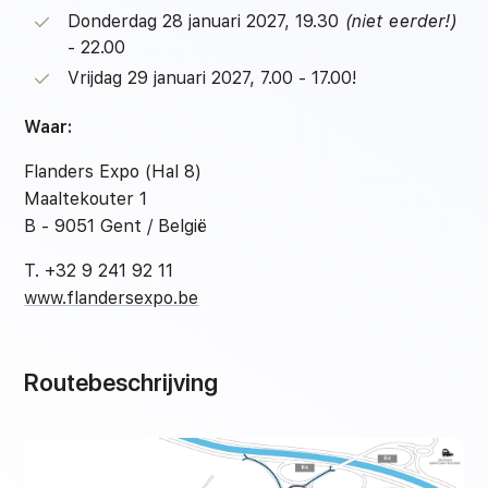
Donderdag 28 januari 2027, 19.30
(niet eerder!)
- 22.00
Vrijdag 29 januari 2027, 7.00 - 17.00!
Waar:
Flanders Expo (Hal 8)
Maaltekouter 1
B - 9051 Gent / België
T. +32 9 241 92 11
www.flandersexpo.be
Routebeschrijving