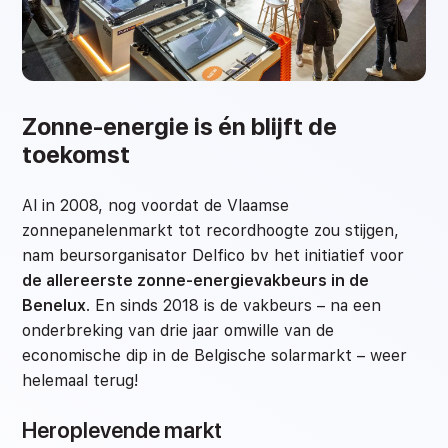
Zonne-energie is én blijft de
toekomst
Al in 2008, nog voordat de Vlaamse
zonnepanelenmarkt tot recordhoogte zou stijgen,
nam beursorganisator Delfico bv het initiatief voor
de allereerste zonne-energievakbeurs in de
Benelux
. En sinds 2018 is de vakbeurs – na een
onderbreking van drie jaar omwille van de
economische dip in de Belgische solarmarkt – weer
helemaal terug!
Heroplevende markt