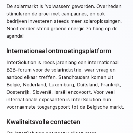
De solarmarkt is ‘volwassen’ geworden. Overheden
stimuleren de groei met campagnes, en ook
bedrijven investeren steeds meer solaroplossingen.
Nooit eerder stond groene energie zo hoog op de
agenda!
Internationaal ontmoetingsplatform
InterSolution is reeds jarenlang een internationaal
B2B-forum voor de solarindustrie, waar vraag en
aanbod elkaar treffen. Standhouders komen uit
België, Nederland, Luxemburg, Duitsland, Frankrijk,
Oostenrijk, Slovenië, Israël enzovoort. Voor veel
internationale exposanten is InterSolution hun
voornaamste toegangspoort tot de Belgische markt.
Kwaliteitsvolle contacten