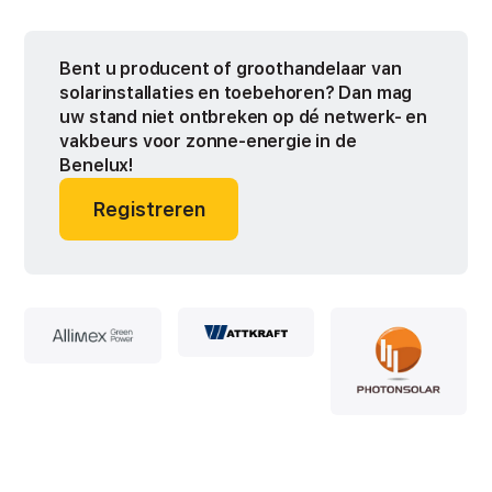
Bent u producent of groothandelaar van
solarinstallaties en toebehoren? Dan mag
uw stand niet ontbreken op dé netwerk- en
vakbeurs voor zonne-energie in de
Benelux!
Registreren