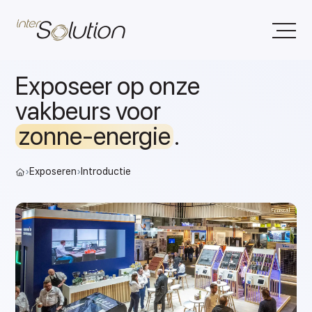
Exposeer op onze
vakbeurs voor
zonne-energie
.
›
Exposeren
›
Introductie