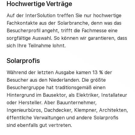
Hochwertige Verträge
Auf der InterSolution treffen Sie nur hochwertige
Fachkontakte aus der Solarbranche, denn was das
Besucherprofil angeht, trifft die Fachmesse eine
sorgfältige Auswahl. So können wir garantieren, dass
sich Ihre Teilnahme lohnt.
Solarprofis
Während der letzten Ausgabe kamen 13 % der
Besucher aus den Niederlanden. Die größte
Besuchergruppe hat traditionsgemäß einen
Hintergrund im Bausektor, als Elektriker, Installateur
oder Hersteller. Aber Bauunternehmer,
Ingenieurbüros, Dachdecker, Klempner, Architekten,
öffentliche Verwaltungen und andere Solarprofis
sind ebenfalls gut vertreten.