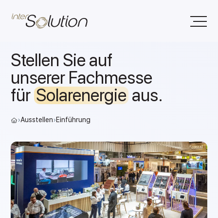
Stellen Sie auf
unserer Fachmesse
für
Solarenergie
aus.
›
Ausstellen
›
Einführung