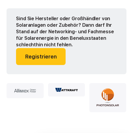
Sind Sie Hersteller oder Großhändler von
Solaranlagen oder Zubehör? Dann darf Ihr
Stand auf der Networking- und Fachmesse
für Solarenergie in den Beneluxstaaten
schlechthin nicht fehlen.
Registrieren