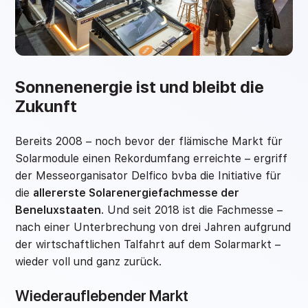
Sonnenenergie ist und bleibt die
Zukunft
Bereits 2008 – noch bevor der flämische Markt für
Solarmodule einen Rekordumfang erreichte – ergriff
der Messeorganisator Delfico bvba die Initiative für
die
allererste Solarenergiefachmesse der
Beneluxstaaten
. Und seit 2018 ist die Fachmesse –
nach einer Unterbrechung von drei Jahren aufgrund
der wirtschaftlichen Talfahrt auf dem Solarmarkt –
wieder voll und ganz zurück.
Wiederauflebender Markt