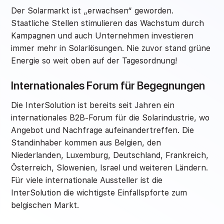
Der Solarmarkt ist „erwachsen“ geworden.
Staatliche Stellen stimulieren das Wachstum durch
Kampagnen und auch Unternehmen investieren
immer mehr in Solarlösungen. Nie zuvor stand grüne
Energie so weit oben auf der Tagesordnung!
Internationales Forum für Begegnungen
Die InterSolution ist bereits seit Jahren ein
internationales B2B-Forum für die Solarindustrie, wo
Angebot und Nachfrage aufeinandertreffen. Die
Standinhaber kommen aus Belgien, den
Niederlanden, Luxemburg, Deutschland, Frankreich,
Österreich, Slowenien, Israel und weiteren Ländern.
Für viele internationale Aussteller ist die
InterSolution die wichtigste Einfallspforte zum
belgischen Markt.