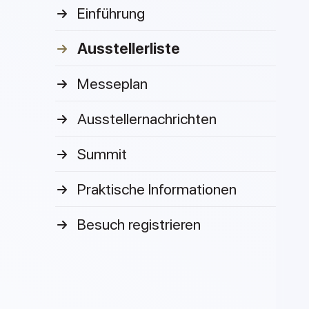
Einführung
Ausstellerliste
Messeplan
Ausstellernachrichten
Summit
Praktische Informationen
Besuch registrieren