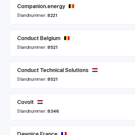
Companion.energy
Standnummer:
8221
Conduct Belgium
Standnummer:
8521
Conduct Technical Solutions
Standnummer:
8521
Covolt
Standnummer:
8346
Dawnice France