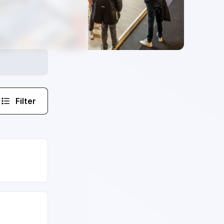
Filter