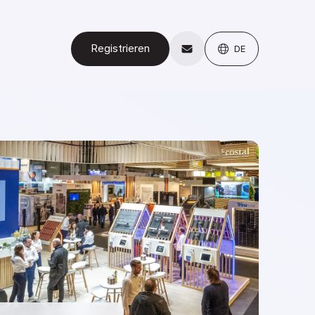
Registrieren
DE