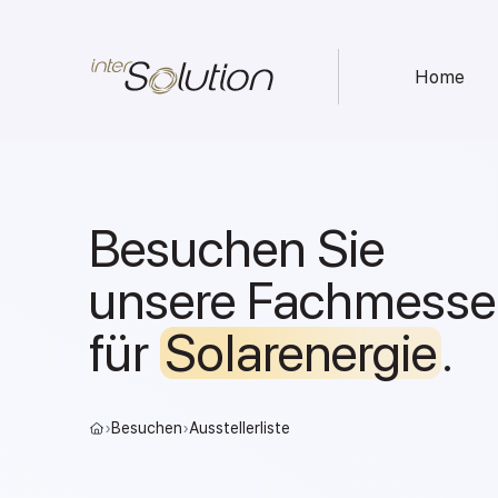
Home
Besuchen Sie
unsere Fachmesse
für
Solarenergie
.
›
Besuchen
›
Ausstellerliste