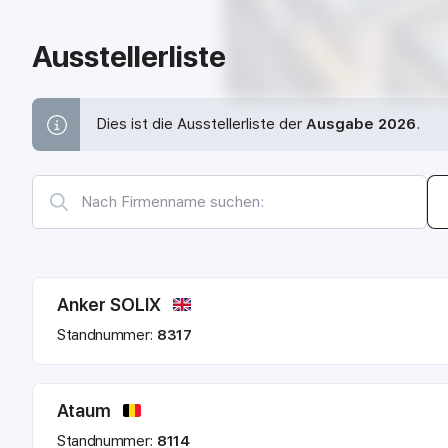
Ausstellerliste
Dies ist die Ausstellerliste der
Ausgabe 2026
.
Anker SOLIX
Standnummer:
8317
Ataum
Standnummer:
8114