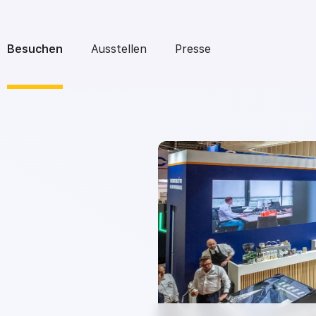
Besuchen
Ausstellen
Presse