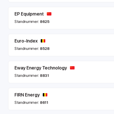
EP Equipment
Standnummer:
8625
Euro-Index
Standnummer:
8528
Eway Energy Technology
Standnummer:
8831
FIRN Energy
Standnummer:
8611