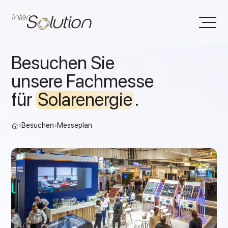
Besuchen Sie
unsere Fachmesse
für
Solarenergie
.
›
Besuchen
›
Messeplan