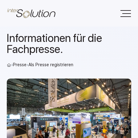
Informationen für die
Fachpresse.
›
Presse
›
Als Presse registrieren