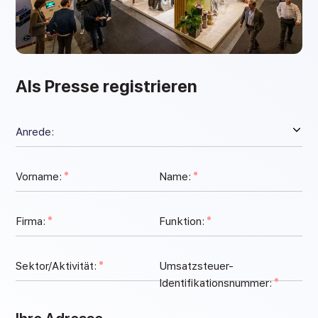
Als Presse registrieren
Vorname:
Name:
Firma:
Funktion:
Sektor/Aktivität:
Umsatzsteuer-
Identifikationsnummer: