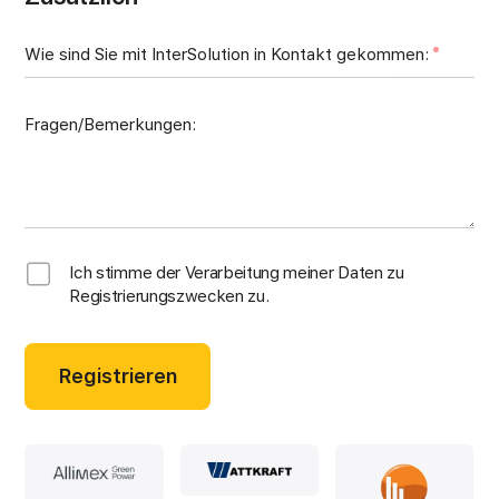
Wie sind Sie mit InterSolution in Kontakt gekommen:
Fragen/Bemerkungen:
Ich stimme der Verarbeitung meiner Daten zu
Registrierungszwecken zu.
Registrieren