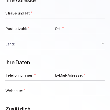
Ihre Adresse
Straße und Nr:
Postleitzahl:
Ort:
Ihre Daten
Telefonnummer:
E-Mail-Adresse:
Webseite:
Zusätzlich