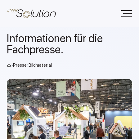
Informationen für die
Fachpresse.
›
Presse
›
Bildmaterial