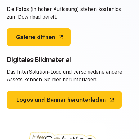
Die Fotos (in hoher Auflösung) stehen kostenlos
zum Download bereit.
Galerie öffnen
Digitales Bildmaterial
Das InterSolution-Logo und verschiedene andere
Assets können Sie hier herunterladen:
Logos und Banner herunterladen