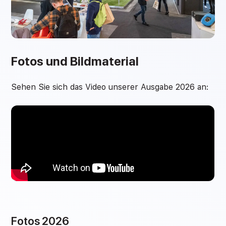
Fotos und Bildmaterial
Sehen Sie sich das Video unserer Ausgabe 2026 an:
Fotos 2026