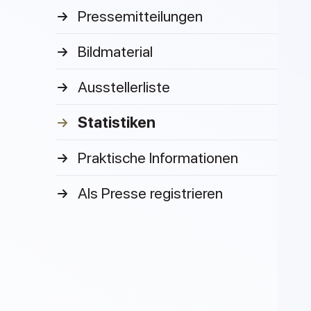
Pressemitteilungen
Bildmaterial
Ausstellerliste
Statistiken
Praktische Informationen
Als Presse registrieren