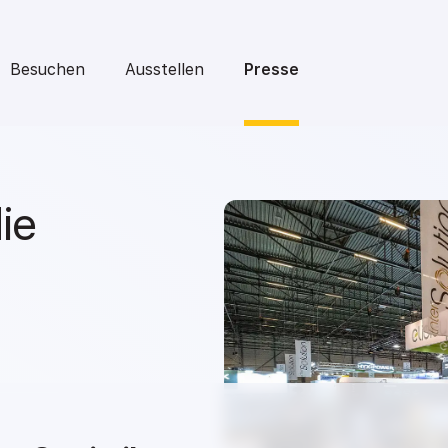
Besuchen
Ausstellen
Presse
ie