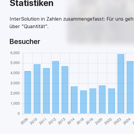
Statistiken
InterSolution in Zahlen zusammengefasst: Für uns geht
über "Quantität".
Besucher