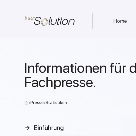
Home
Informationen für d
Fachpresse.
›
Presse
›
Statistiken
Einführung