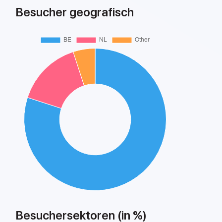
Besucher geografisch
Besuchersektoren (in %)