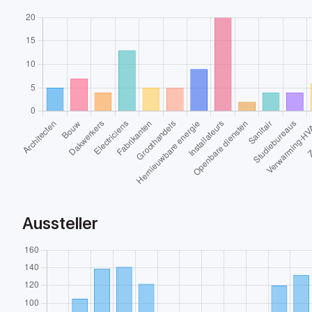
Aussteller