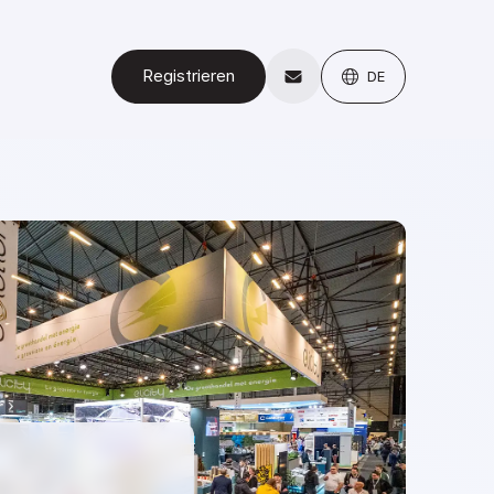
Registrieren
DE