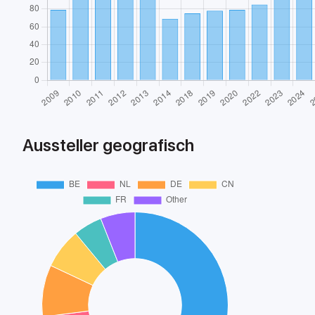
Aussteller geografisch