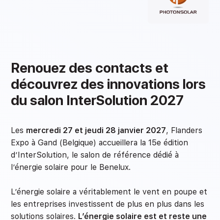
Renouez des contacts et
découvrez des innovations lors
du salon InterSolution 2027
Les
mercredi 27 et jeudi 28 janvier 2027
, Flanders
Expo à Gand (Belgique) accueillera la 15e édition
d’InterSolution, le salon de référence dédié à
l’énergie solaire pour le Benelux.
L’énergie solaire a véritablement le vent en poupe et
les entreprises investissent de plus en plus dans les
solutions solaires.
L’énergie solaire est et reste une