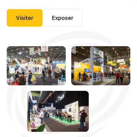
Visiter
Exposer