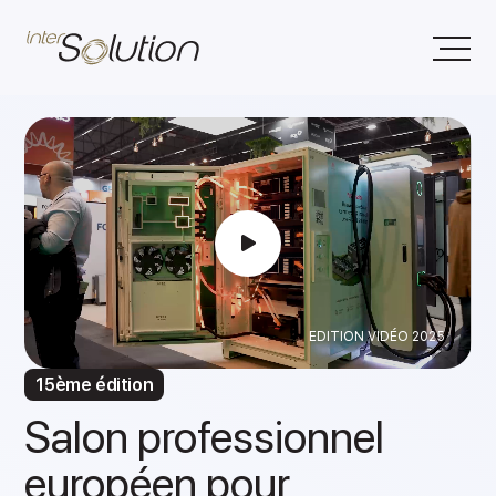
EDITION VIDÉO 2025
15ème édition
Salon professionnel
européen pour