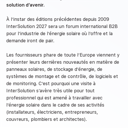
solution d’avenir.
À l’instar des éditions précédentes depuis 2009
InterSolution 2027 sera un forum international B2B
pour l’industrie de l’énergie solaire où l’offre et la
demande iront de pair.
Les fournisseurs phare de toute l’Europe viennent y
présenter leurs dernières nouveautés en matière de
panneaux solaires, de stockage d’énergie, de
systèmes de montage et de contrôle, de logiciels et
de monitoring. C’est pourquoi une visite à
InterSolution s’avère très utile pour tout
professionnel qui est amené à travailler avec
l’énergie solaire dans le cadre de ses activités
(installateurs, électriciens, entrepreneurs,
couvreurs, plombiers et architectes).