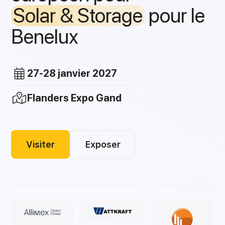
Solar & Storage
pour le
Benelux
27-28 janvier 2027
Flanders Expo Gand
Visiter
Exposer