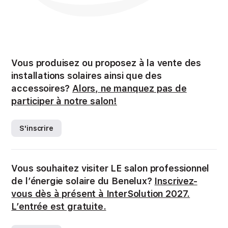
Vous produisez ou proposez à la vente des
installations solaires ainsi que des
accessoires?
Alors, ne manquez pas de
participer à notre salon!
S'inscrire
Vous souhaitez visiter LE salon professionnel
de l’énergie solaire du Benelux?
Inscrivez-
vous dès à présent à InterSolution 2027.
L’entrée est gratuite.